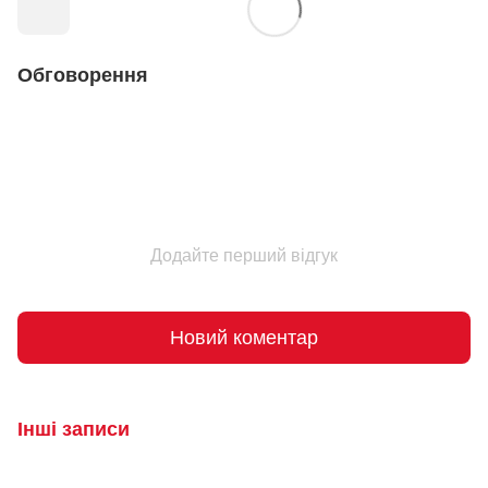
Обговорення
Додайте перший відгук
Новий коментар
Інші записи