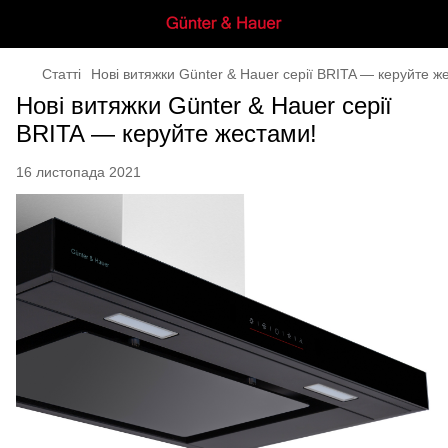
Статті
Нові витяжки Günter & Hauer серії BRITA — керуйте ж
Нові витяжки Günter & Hauer серії
BRITA — керуйте жестами!
16 листопада 2021