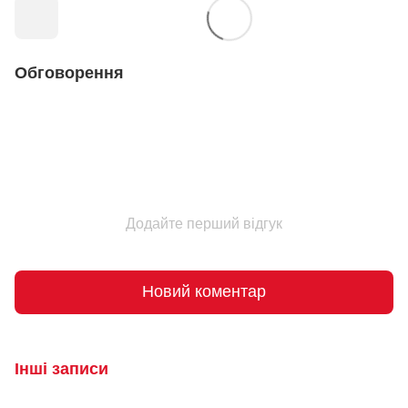
Обговорення
Додайте перший відгук
Новий коментар
Інші записи