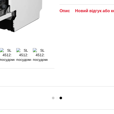
Опис
Новий відгук або 