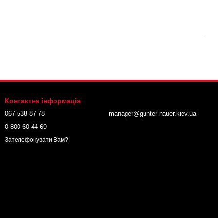
Контактна інформація
067 538 87 78
manager@gunter-hauer.kiev.ua
0 800 60 44 69
Зателефонувати Вам?