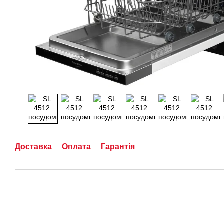
Доставка
Оплата
Гарантія