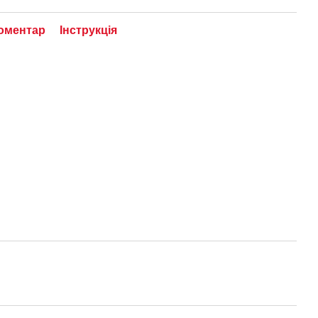
коментар
Інструкція