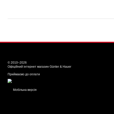
© 2010–2026
Офіційний інтернет магазин Günter & Hauer
Приймаємо до оплати
Мобільна версія