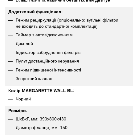
Додатковий функціонал:
Режим рециркуляції (опціонально: вугільні фільтри
не входять до стандартної комплектації)
Таймер з автовідключенням
Дисплей
Індикатор забруднення фільтрів
Пульт дистанційного керування
Режим підвищеної інтенсивності
Зворотний клапан
Колір MARGARETTE WALL BL:
Чорний
Розміри:
ШхВхГ, мм: 390х800х430
Діаметр фланця, мм: 150