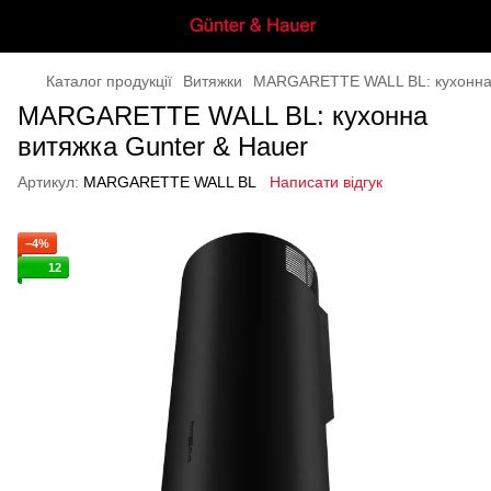
Каталог продукції
Витяжки
MARGARETTE WALL BL: кухонна 
MARGARETTE WALL BL: кухонна
витяжка Gunter & Hauer
Артикул:
MARGARETTE WALL BL
Написати відгук
−4%
12