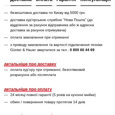
безкоштовна доставка по Києву від 5000 грн.
доставка кур'єрською службою "Нова Пошта" (до
відділення за рахунок відправника або ж адресна
доставка за рахунок отримувача)
оплата замовлення при отриманні
з приводу замовлення та вартості підключення техніки
Günter & Hauer звертатися за тел.:
0 800 60 44 69
детальніше про доставку
оплата кур'єру при отриманні, безготівковий
розрахунок або післяплата
детальніше про оплату
24 місяці повної гарантії (5 років на кухонні мийки)
обмін / повернення товару протягом 14 днів