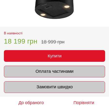
В наявності
18 199 грн
18 999 грн
Купити
Оплата частинами
Замовити швидко
До обраного
Порівняти