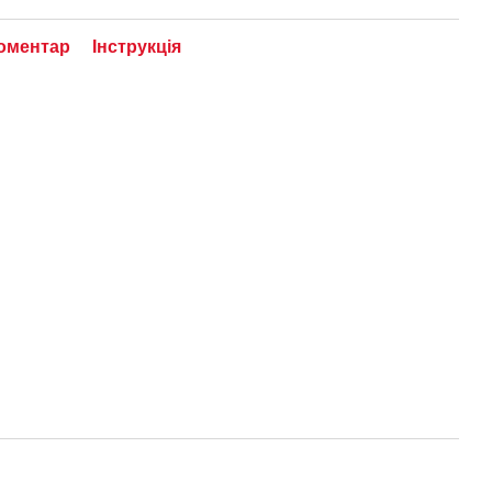
коментар
Інструкція