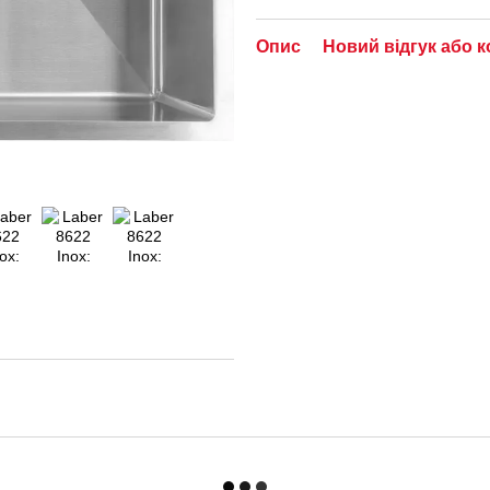
Опис
Новий відгук або 