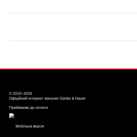
© 2010–2026
Офіційний інтернет магазин Günter & Hauer
Приймаємо до оплати
Мобільна версія