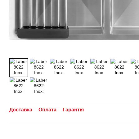
Доставка
Оплата
Гарантія