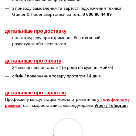
з приводу замовлення та вартості підключення техніки
Günter & Hauer звертатися за тел.:
0 800 60 44 69
детальніше про доставку
оплата кур'єру при отриманні, безготівковий
розрахунок або післяплата
детальніше про оплату
24 місяці повної гарантії (5 років на кухонні мийки)
обмін / повернення товару протягом 14 днів
детальніше про гарантію
Професійну консультацію можна отримати як
у телефонному
режимі
, так і скориставшись месенджерами
Viber / Telegram
.