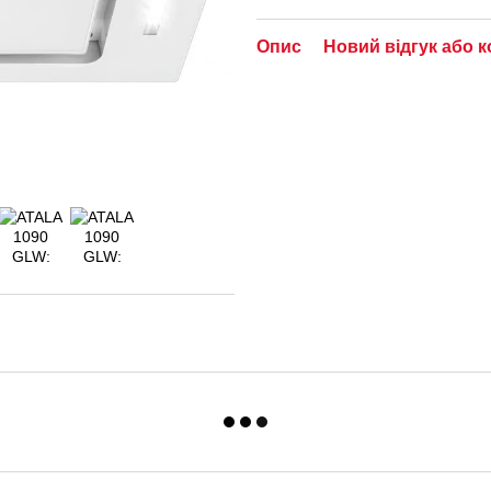
Опис
Новий відгук або 