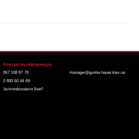
Контактна інформація
067 538 87 78
manager@gunter-hauer.kiev.ua
0 800 60 44 69
Зателефонувати Вам?