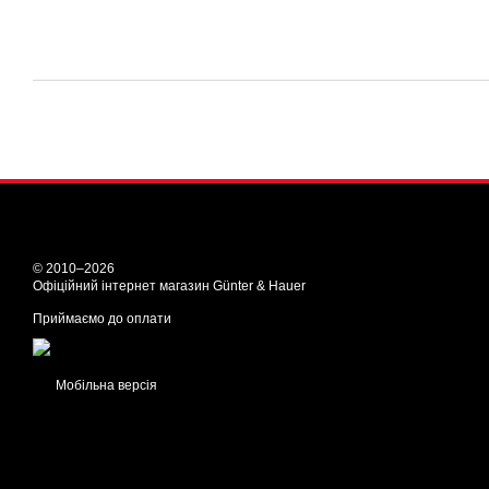
© 2010–2026
Офіційний інтернет магазин Günter & Hauer
Приймаємо до оплати
Мобільна версія