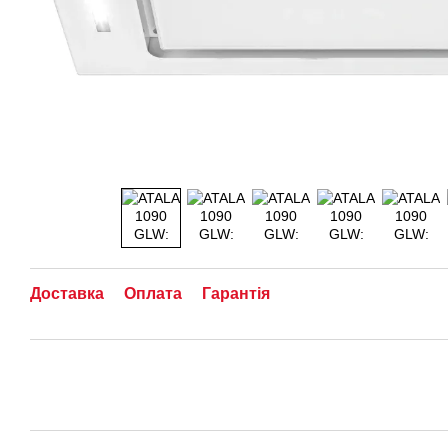
Доставка
Оплата
Гарантія