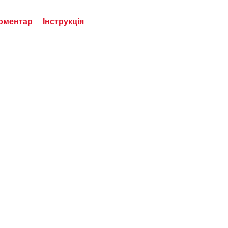
коментар
Інструкція