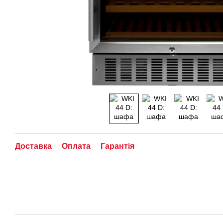
Доставка
Оплата
Гарантія