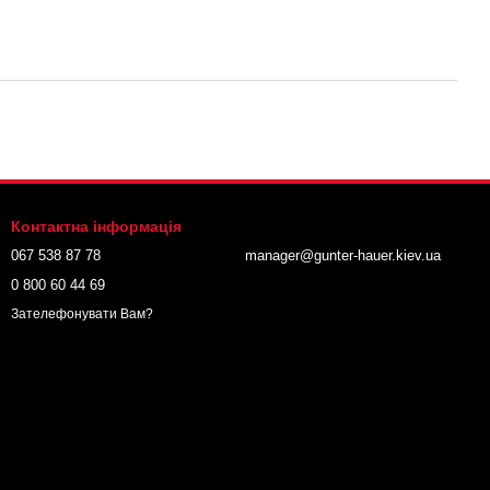
Контактна інформація
067 538 87 78
manager@gunter-hauer.kiev.ua
0 800 60 44 69
Зателефонувати Вам?