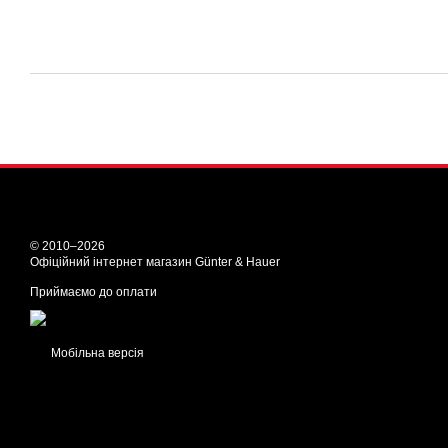
© 2010–2026
Офіційний інтернет магазин Günter & Hauer
Приймаємо до оплати
Мобільна версія