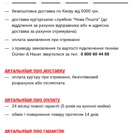
безкоштовна доставка по Києву від 5000 грн.
доставка кур'єрською службою "Нова Пошта" (до
відділення за рахунок відправника або ж адресна
доставка за рахунок отримувача)
оплата замовлення при отриманні
з приводу замовлення та вартості підключення техніки
Günter & Hauer звертатися за тел.:
0 800 60 44 69
детальніше про доставку
оплата кур'єру при отриманні, безготівковий
розрахунок або післяплата
детальніше про оплату
24 місяці повної гарантії (5 років на кухонні мийки)
обмін / повернення товару протягом 14 днів
детальніше про гарантію