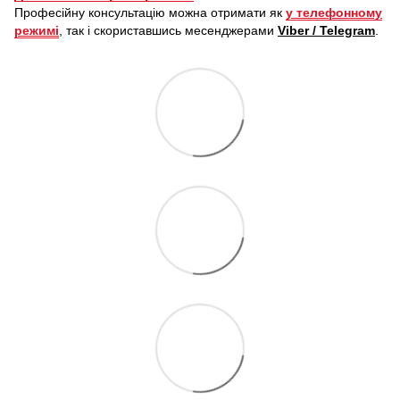
Професійну консультацію можна отримати як
у телефонному
режимі
, так і скориставшись месенджерами
Viber / Telegram
.