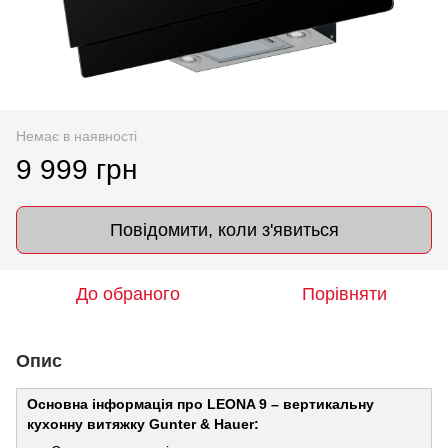
Немає в наявності
9 999 грн
Повідомити, коли з'явиться
До обраного
Порівняти
Опис
Основна інформація про LEONA 9 – вертикальну
кухонну витяжку Gunter & Hauer: