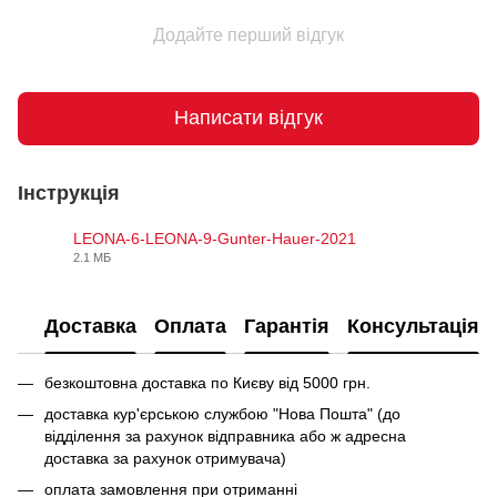
Додайте перший відгук
Написати відгук
Інструкція
LEONA-6-LEONA-9-Gunter-Hauer-2021
2.1 МБ
PDF
Доставка
Оплата
Гарантія
Консультація
безкоштовна доставка по Києву від 5000 грн.
доставка кур'єрською службою "Нова Пошта" (до
відділення за рахунок відправника або ж адресна
доставка за рахунок отримувача)
оплата замовлення при отриманні