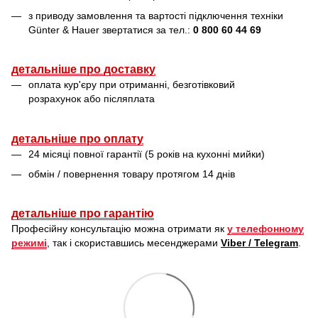
з приводу замовлення та вартості підключення техніки
Günter & Hauer звертатися за тел.:
0 800 60 44 69
детальніше про доставку
оплата кур'єру при отриманні, безготівковий
розрахунок або післяплата
детальніше про оплату
24 місяці повної гарантії (5 років на кухонні мийки)
обмін / повернення товару протягом 14 днів
детальніше про гарантію
Професійну консультацію можна отримати як
у телефонному
режимі
, так і скориставшись месенджерами
Viber / Telegram
.