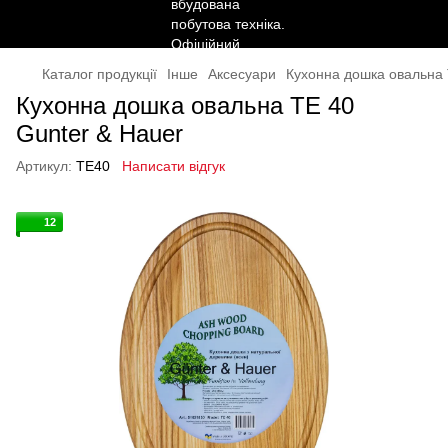
Каталог продукції
Інше
Аксесуари
Кухонна дошка овальна 
Кухонна дошка овальна TE 40
Gunter & Hauer
Артикул:
TE40
Написати відгук
12