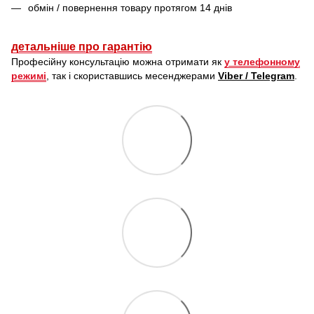
обмін / повернення товару протягом 14 днів
детальніше про гарантію
Професійну консультацію можна отримати як
у телефонному
режимі
, так і скориставшись месенджерами
Viber / Telegram
.