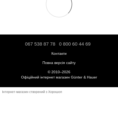
067 538 87 78
0 800 60 44 69
Контакти
Повна версія сайту
© 2010–2026
Офіційний інтернет магазин Günter & Hauer
Інтернет-магазин створений з Хорошоп