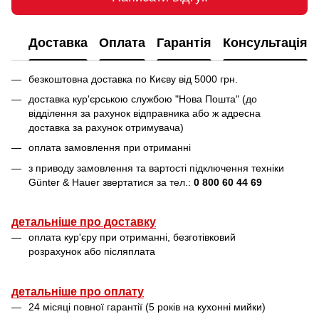
Доставка
Оплата
Гарантія
Консультація
безкоштовна доставка по Києву від 5000 грн.
доставка кур'єрською службою "Нова Пошта" (до
відділення за рахунок відправника або ж адресна
доставка за рахунок отримувача)
оплата замовлення при отриманні
з приводу замовлення та вартості підключення техніки
Günter & Hauer звертатися за тел.:
0 800 60 44 69
детальніше про доставку
оплата кур'єру при отриманні, безготівковий
розрахунок або післяплата
детальніше про оплату
24 місяці повної гарантії (5 років на кухонні мийки)