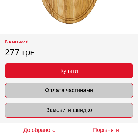
В наявності
277 грн
Купити
Оплата частинами
Замовити швидко
До обраного
Порівняти