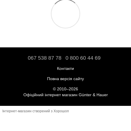
067 538 87 78
0 800 60 44 69
Контакти
Повна версія сайту
© 2010–2026
Офіційний інтернет магазин Günter & Hauer
Інтернет-магазин створений з Хорошоп