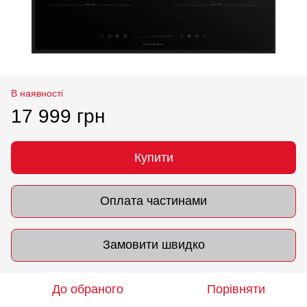
В наявності
17 999 грн
Купити
Оплата частинами
Замовити швидко
До обраного
Порівняти