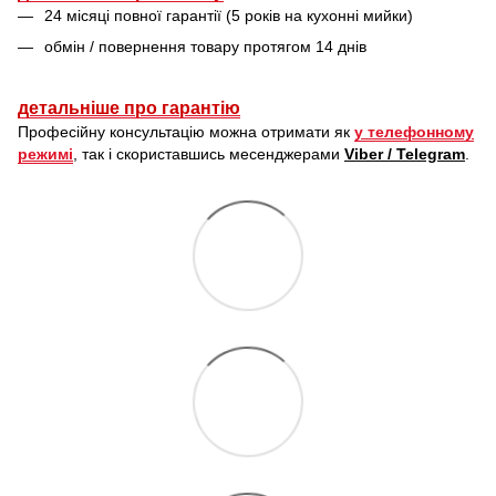
24 місяці повної гарантії (5 років на кухонні мийки)
обмін / повернення товару протягом 14 днів
детальніше про гарантію
Професійну консультацію можна отримати як
у телефонному
режимі
, так і скориставшись месенджерами
Viber / Telegram
.