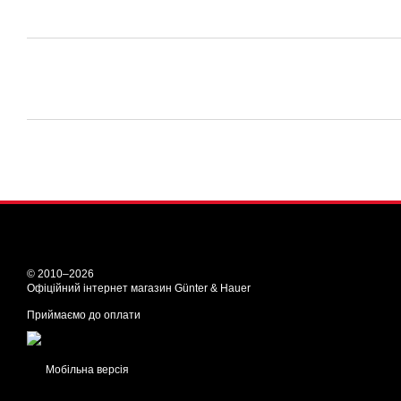
© 2010–2026
Офіційний інтернет магазин Günter & Hauer
Приймаємо до оплати
Мобільна версія