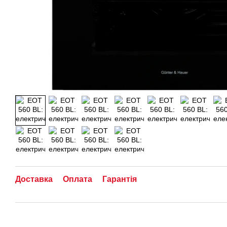
Доставка
Оплата
Гарантія