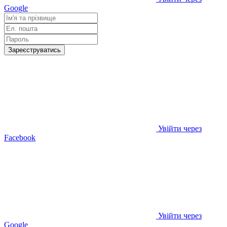
Google
Зареєструватись
Увійти через
Facebook
Увійти через
Google