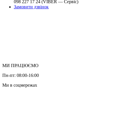
098 227 17 24 (VIBER — Сервіс)
Замовити дзвінок
МИ ПРАЦЮЄМО
Пн-пт: 08:00-16:00
Ми в соцмережах