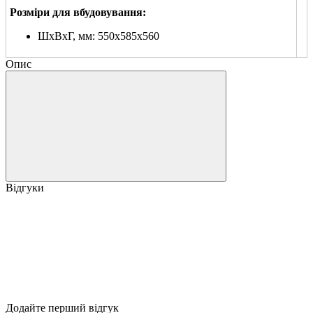
Розміри для вбудовування:
ШхВхГ, мм: 550х585х560
Опис
Відгуки
Додайте перший відгук