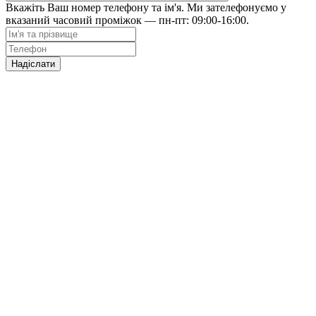
Вкажіть Ваш номер телефону та ім'я. Ми зателефонуємо у
вказаний часовий проміжок — пн-пт: 09:00-16:00.
Надіслати