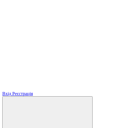
Вхід
Реєстрація