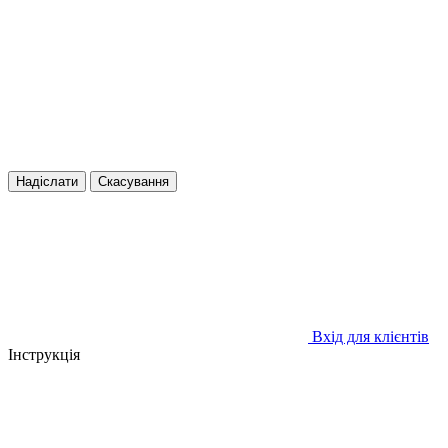
Надіслати
Скасування
Вхід для клієнтів
Інструкція