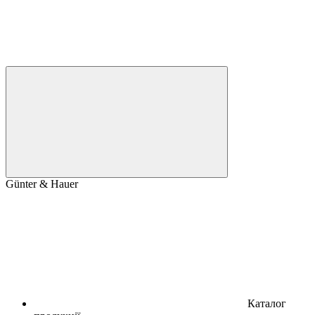
Günter & Hauer
Каталог