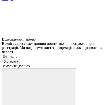
Відновлення паролю
Введіть адресу електронної пошти, яку ви вказували при
реєстрації. Ми надішлемо лист з інформацією для відновлення
пароля.
Відновити
Замовити дзвінок