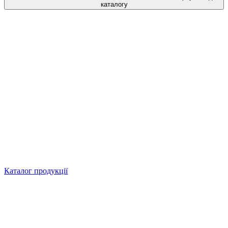
каталогу
Каталог продукції