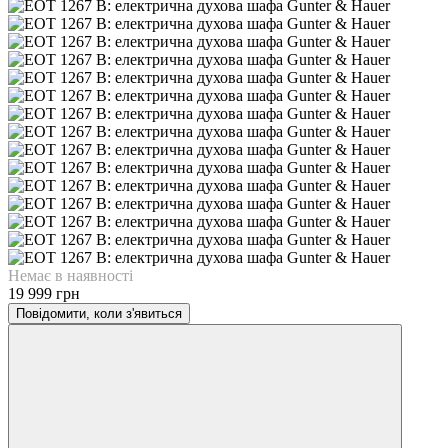
Немає в наявності
19 999 грн
Повідомити, коли з'явиться