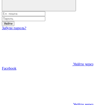
Увійти
Забули пароль?
Увійти через
Facebook
Увійти через