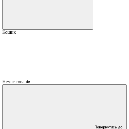
Кошик
Немає товарів
Повернутись до