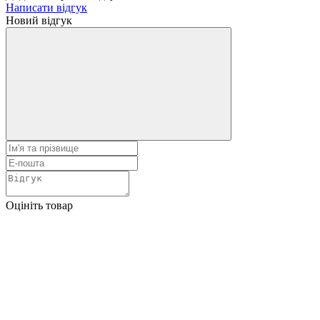
Написати відгук
Новий відгук
Оцініть товар