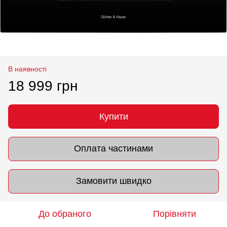
В наявності
18 999 грн
Купити
Оплата частинами
Замовити швидко
До обраного
Порівняти