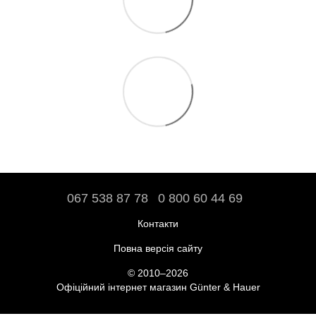
067 538 87 78
0 800 60 44 69
Контакти
Повна версія сайту
© 2010–2026
Офіційний інтернет магазин Günter & Hauer