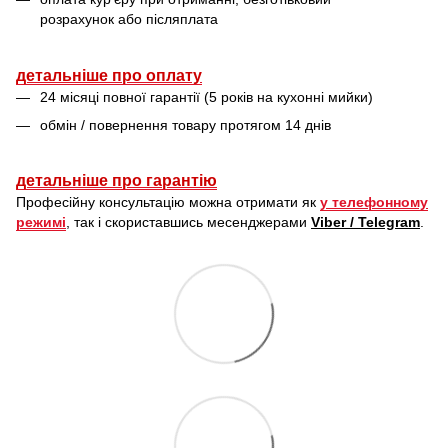
розрахунок або післяплата
детальніше про оплату
24 місяці повної гарантії (5 років на кухонні мийки)
обмін / повернення товару протягом 14 днів
детальніше про гарантію
Професійну консультацію можна отримати як
у телефонному
режимі
, так і скориставшись месенджерами
Viber / Telegram
.