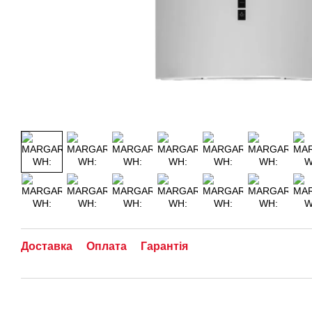
Доставка
Оплата
Гарантія