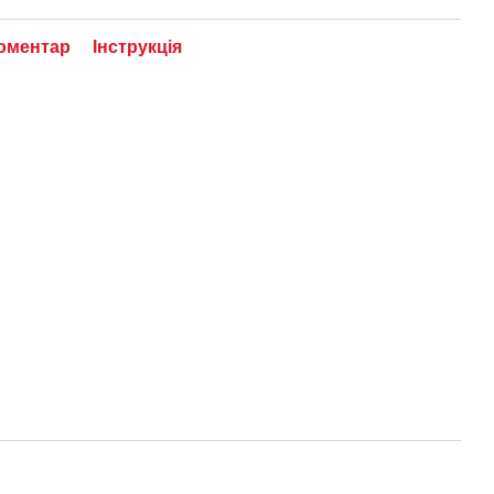
коментар
Інструкція