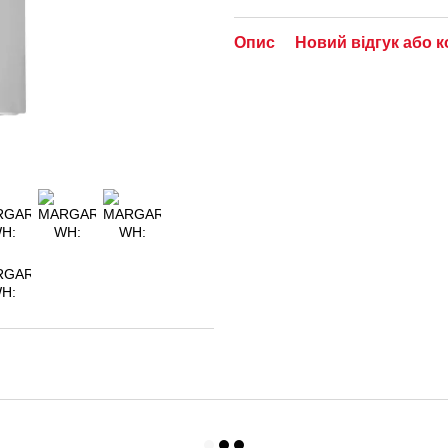
Опис
Новий відгук або 