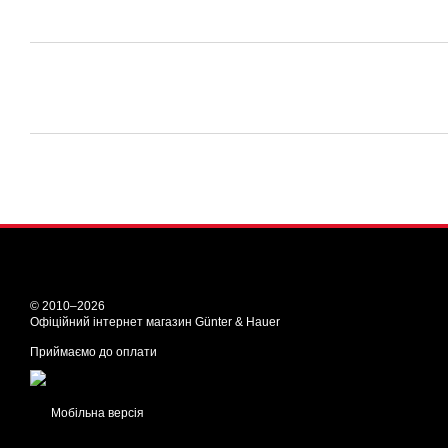
© 2010–2026
Офіційний інтернет магазин Günter & Hauer
Приймаємо до оплати
Мобільна версія