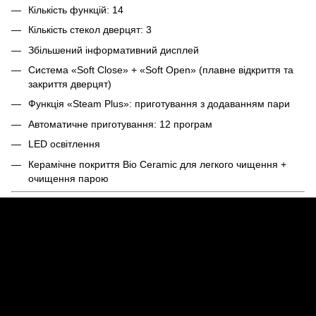
Кількість функцій: 14
Кількість стекол дверцят: 3
Збільшений інформативний дисплей
Система «Soft Close» + «Soft Open» (плавне відкриття та
закриття дверцят)
Функція «Steam Plus»: приготування з додаванням пари
Автоматичне приготування: 12 програм
LED освітлення
Керамічне покриття Bio Ceramic для легкого чищення +
очищення парою