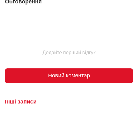
Обговорення
Додайте перший відгук
Новий коментар
Інші записи